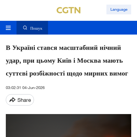
Language
Пошук
В Україні стався масштабний нічний
удар, при цьому Київ і Москва мають
суттєві розбіжності щодо мирних вимог
03:02:31 04-Jun-2026
Share