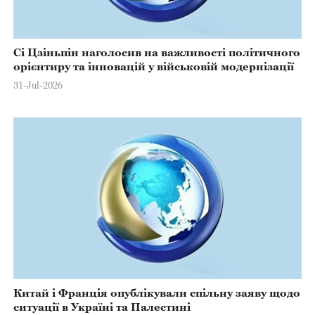
Сі Цзіньпін наголосив на важливості політичного
орієнтиру та інновацій у військовій модернізації
31-Jul-2026
Китай і Франція опублікували спільну заяву щодо
ситуації в Україні та Палестині