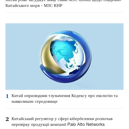
Китайського моря - МЗС КНР
1
Китай оприлюднив тлумачення Кодексу про екологію та
навколишнє середовище
2
Китайський регулятор у сфері кібербезпеки розпочав
перевірку продукції компанії Palo Alto Networks