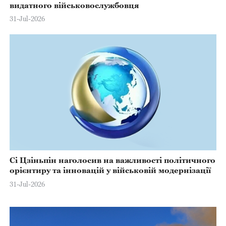
видатного військовослужбовця
31-Jul-2026
Сі Цзіньпін наголосив на важливості політичного
орієнтиру та інновацій у військовій модернізації
31-Jul-2026