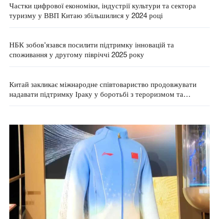
Частки цифрової економіки, індустрії культури та сектора
туризму у ВВП Китаю збільшилися у 2024 році
НБК зобов'язався посилити підтримку інновацій та
споживання у другому півріччі 2025 року
Китай закликає міжнародне співтовариство продовжувати
надавати підтримку Іраку у боротьбі з тероризмом та
відновленні