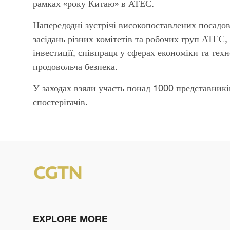
рамках «року Китаю» в АТЕС.
Напередодні зустрічі високопоставлених посадов
засідань різних комітетів та робочих груп АТЕС,
інвестиції, співпраця у сферах економіки та техн
продовольча безпека.
У заходах взяли участь понад 1000 представник
спостерігачів.
EXPLORE MORE