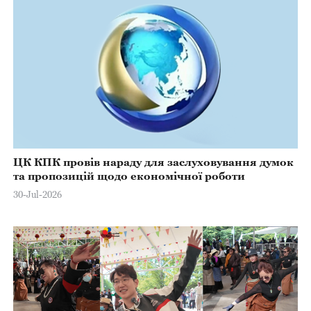
ЦК КПК провів нараду для заслуховування думок
та пропозицій щодо економічної роботи
30-Jul-2026