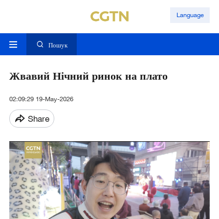
Language
Пошук
Жвавий Нічний ринок на плато
02:09:29 19-May-2026
Share