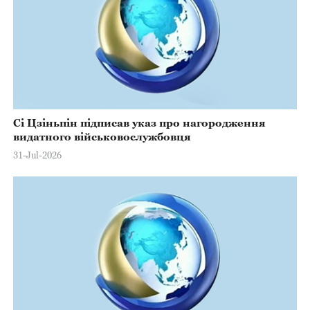
Сі Цзіньпін підписав указ про нагородження
видатного військовослужбовця
31-Jul-2026