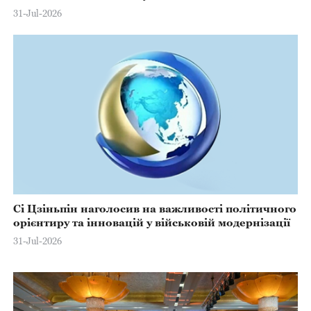
31-Jul-2026
Сі Цзіньпін наголосив на важливості політичного
орієнтиру та інновацій у військовій модернізації
31-Jul-2026