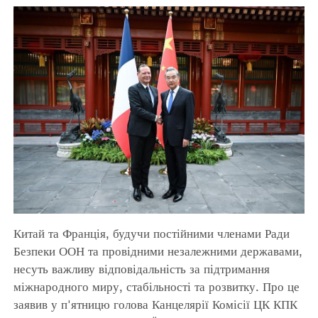
Китай та Франція, будучи постійними членами Ради
Безпеки ООН та провідними незалежними державами,
несуть важливу відповідальність за підтримання
міжнародного миру, стабільності та розвитку. Про це
заявив у п'ятницю голова Канцелярії Комісії ЦК КПК