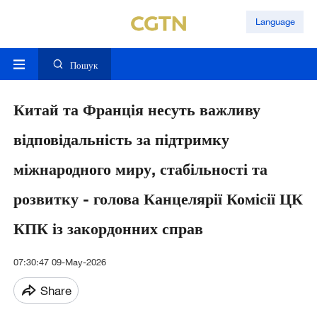
Language
Пошук
Китай та Франція несуть важливу
відповідальність за підтримку
міжнародного миру, стабільності та
розвитку - голова Канцелярії Комісії ЦК
КПК із закордонних справ
07:30:47 09-May-2026
Share