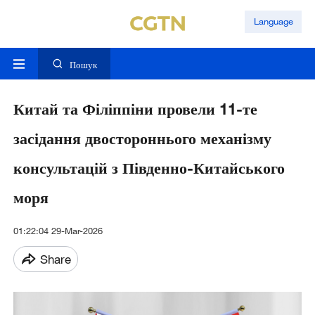
Language
Пошук
Китай та Філіппіни провели 11-те
засідання двостороннього механізму
консультацій з Південно-Китайського
моря
01:22:04 29-Mar-2026
Share