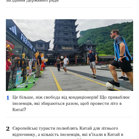
1
Це більше, ніж свобода від кондиціонерів! Що приваблює
іноземців, які збираються разом, щоб провести літо в
Китаї?
2
Європейські туристи полюблять Китай для літнього
відпочинку, а кількість іноземців, які в'їхали в Китай в