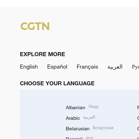
EXPLORE MORE
English
Español
Français
العربية
Ру
CHOOSE YOUR LANGUAGE
Albanian
Shqip
Arabic
العربية
Belarusian
Беларуская
Bengali
বাংলা