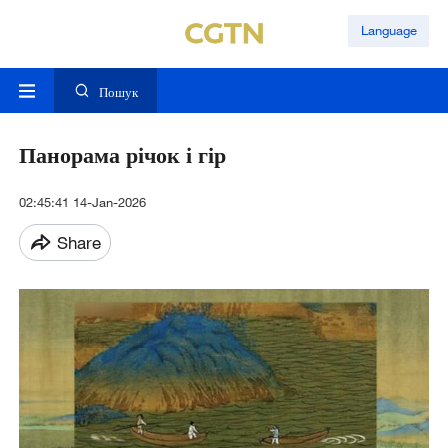
Language
Пошук
Панорама річок і гір
02:45:41 14-Jan-2026
Share