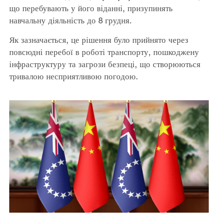
що перебувають у його віданні, призупинять
навчальну діяльність до 8 грудня.
Як зазначається, це рішення було прийнято через
повсюдні перебої в роботі транспорту, пошкоджену
інфраструктуру та загрози безпеці, що створюються
тривалою несприятливою погодою.