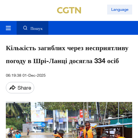
Language
Пошук
Кількість загиблих через несприятливу
погоду в Шрі-Ланці досягла 334 осіб
06:19:38 01-Dec-2025
Share