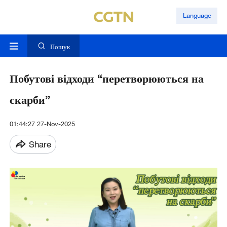
Language
Пошук
Побутові відходи “перетворюються на
скарби”
01:44:27 27-Nov-2025
Share