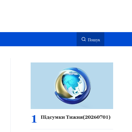
Пошук
1
Підсумки Тижня(20260701)