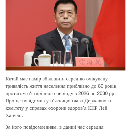
Китай має намір збільшити середню очікувану
тривалість життя населення приблизно до 80 років
протягом п'ятирічного періоду з 2026 по 2030 рр.
Про це повідомив у п'ятницю глава Державного
комітету у справах охорони здоров'я КНР Лей
Хайчао.
За його повідомленням, в даний час середня