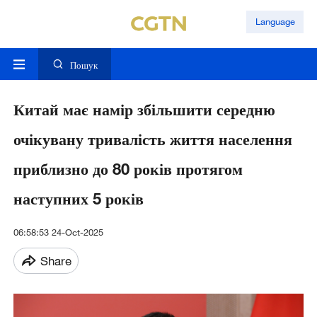
Language
Пошук
Китай має намір збільшити середню
очікувану тривалість життя населення
приблизно до 80 років протягом
наступних 5 років
06:58:53 24-Oct-2025
Share