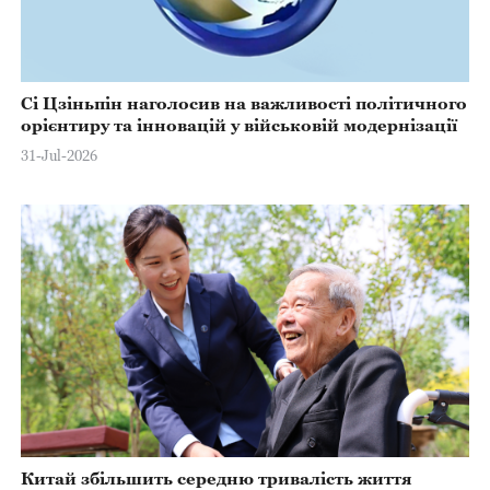
Сі Цзіньпін наголосив на важливості політичного
орієнтиру та інновацій у військовій модернізації
31-Jul-2026
Китай збільшить середню тривалість життя