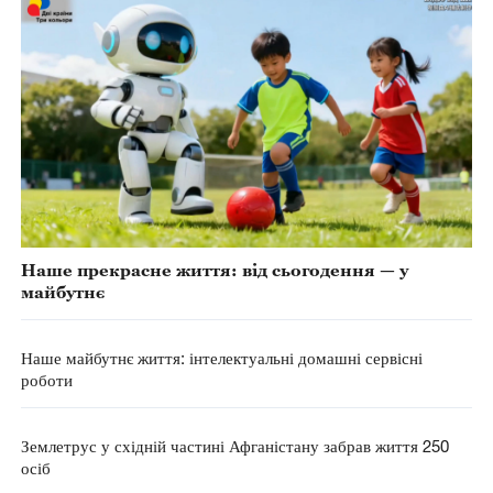
Наше прекрасне життя: від сьогодення — у
майбутнє
Наше майбутнє життя: інтелектуальні домашні сервісні
роботи
Землетрус у східній частині Афганістану забрав життя 250
осіб