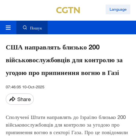
Language
Пошук
США направлять близько 200
військовослужбовців для контролю за
угодою про припинення вогню в Газі
07:46:05 10-Oct-2025
Share
Сполучені Штати направлять до Ізраїлю близько 200
військовослужбовців для контролю за угодою про
припинення вогню в секторі Газа. Про це повідомили