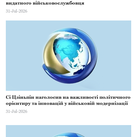
видатного військовослужбовця
31-Jul-2026
Сі Цзіньпін наголосив на важливості політичного
орієнтиру та інновацій у військовій модернізації
31-Jul-2026