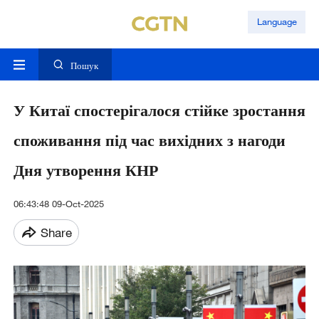
Language
Пошук
У Китаї спостерігалося стійке зростання
споживання під час вихідних з нагоди
Дня утворення КНР
06:43:48 09-Oct-2025
Share