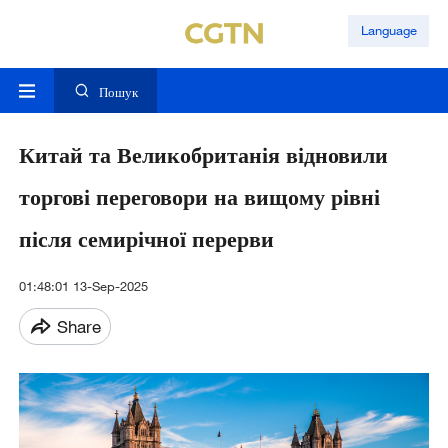
Language
Пошук
Китай та Великобританія відновили
торгові переговори на вищому рівні
після семирічної перерви
01:48:01 13-Sep-2025
Share