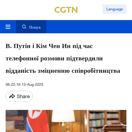
Language
Пошук
В. Путін і Кім Чен Ин під час
телефонної розмови підтвердили
відданість зміцненню співробітництва
06:22:18 13-Aug-2025
Share