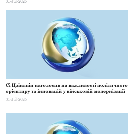
31-Jul-2026
Сі Цзіньпін наголосив на важливості політичного
орієнтиру та інновацій у військовій модернізації
31-Jul-2026