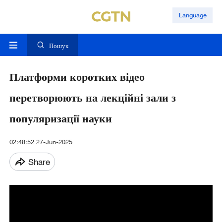
Language
Пошук
Платформи коротких відео
перетворюють на лекційні зали з
популяризації науки
02:48:52 27-Jun-2025
Share