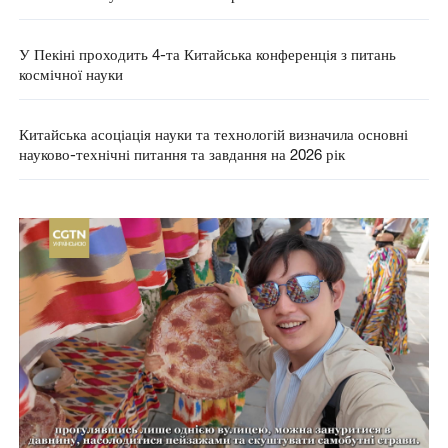
У Пекіні проходить 4-та Китайська конференція з питань
космічної науки
Китайська асоціація науки та технологій визначила основні
науково-технічні питання та завдання на 2026 рік