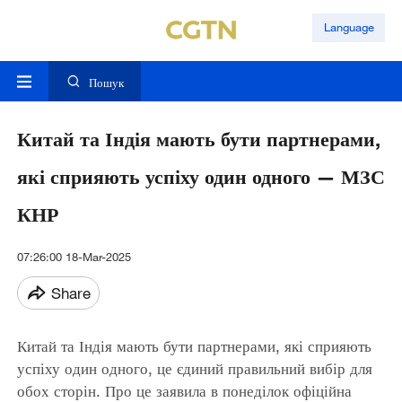
Language
Пошук
Китай та Індія мають бути партнерами,
які сприяють успіху один одного — МЗС
КНР
07:26:00 18-Mar-2025
Share
Китай та Індія мають бути партнерами, які сприяють
успіху один одного, це єдиний правильний вибір для
обох сторін. Про це заявила в понеділок офіційна