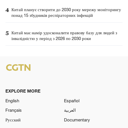
4
Китай планує створити до 2030 року мережу моніторингу
понад 15 збудників респіраторних інфекцій
5
Китай має намір удосконалити правову базу для людей з
інвалідністю у період з 2026 по 2030 роки
EXPLORE MORE
English
Español
Français
العربية
Русский
Documentary