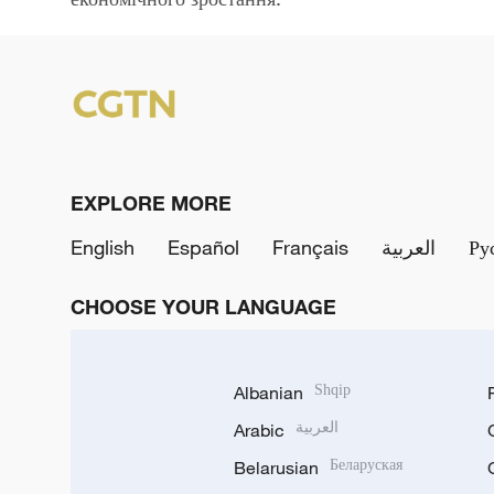
EXPLORE MORE
English
Español
Français
العربية
Ру
CHOOSE YOUR LANGUAGE
Albanian
Shqip
Arabic
العربية
Belarusian
Беларуская