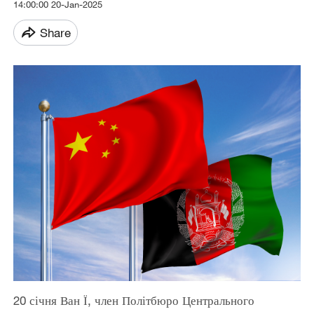
14:00:00 20-Jan-2025
Share
20 січня Ван Ї, член Політбюро Центрального